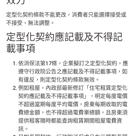
定型化契約條款不能更改，消費者只能選擇接受或
不接受，無法調整。
定型化契約應記載及不得記
載事項
依消保法第17條，企業擬訂之定型化契約，應
遵守行政院公告之應記載及不得記載事項，如
有違反，則定型化契約條款無效。
例如租屋，內政部最新修訂「住宅租賃定型化
契約應記載及不得記載事項」，明定每度電價
不超過當期每度平均電價，房東每期收取的電
費總金額，也不得超過電費單總額，且房東須
提供租客隨時都能查詢租賃期間租屋電費資
訊。