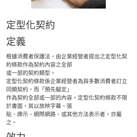
定型化契約
定義
根據消費者保護法，由企業經營者提出之定型化契
約條款作為契約內容之全部
或一部的契約類型。
定型化契約條款係企業經營者為與多數消費者訂立
同類契約，而「預先擬定」
作為契約全部或一部的內容。定型化契約條款不限
於書面，其以放映字幕、張
貼、牌示、網際網路、或其他方法表示者，亦屬
之。
效力