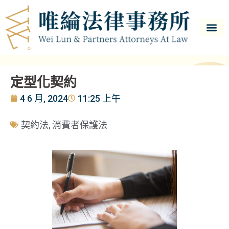
定型化契約
4 6 月, 2024
11:25 上午
契約法
,
消費者保護法