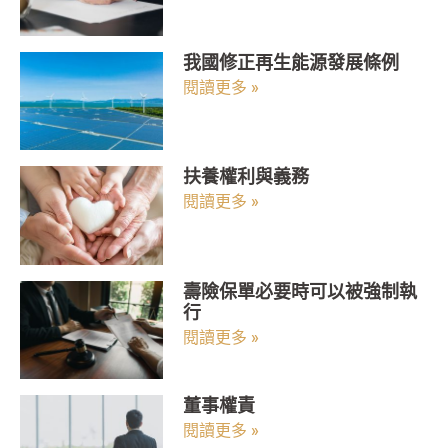
我國修正再生能源發展條例
閱讀更多 »
扶養權利與義務
閱讀更多 »
壽險保單必要時可以被強制執
行
閱讀更多 »
董事權責
閱讀更多 »