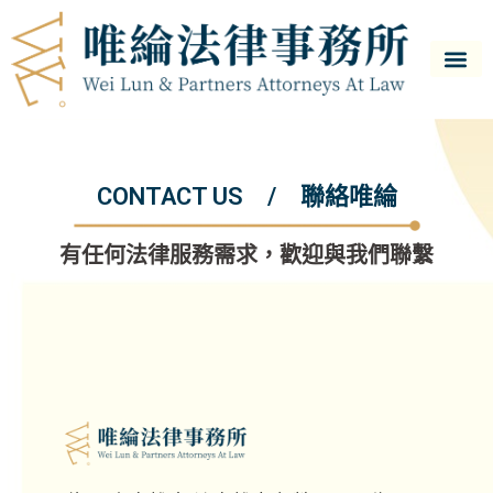
CONTACT US / 聯絡唯綸
有任何法律服務需求，歡迎與我們聯繫