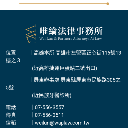
位置 ｜高雄本所 高雄市左營區正心街116號13
樓之３
(近高雄捷運巨蛋站二號出口)
｜屏東辦事處 屏東縣屏東市民族路305之
5號
(近民族牙醫診所)
電話 ｜07-556-3557
傳真 ｜07-556-3511
信箱 ｜weilun@waplaw.com.tw