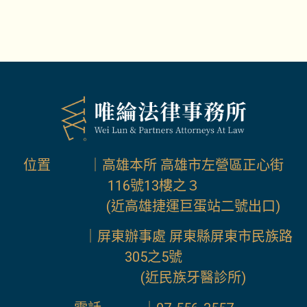
位置 ｜高雄本所 高雄市左營區正心街
116號13樓之３
(近高雄捷運巨蛋站二號出口)
｜屏東辦事處 屏東縣屏東市民族路
305之5號
(近民族牙醫診所)