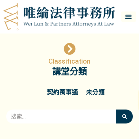
Classification
講堂分類
契約萬事通
未分類